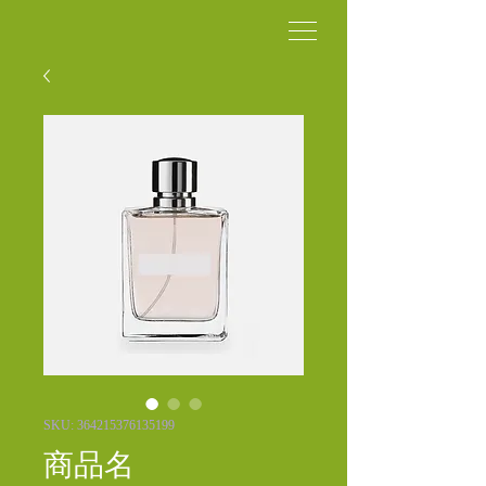
SKU: 364215376135199
商品名