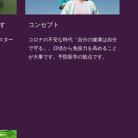
す
​コンセプト
にスター
​コロナの不安な時代「自分の健康は自分
で守る」、日頃から免疫力を高めること
が大事です。予防医学の観点です。