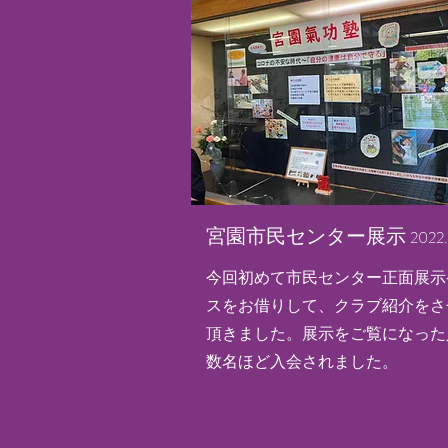
​宮園市民センター展示
2022.
今回初めて市民センター正面展示
スをお借りして、クラブ紹介をさ
頂きました。展示をご覧になった
数名ほど入会されました。