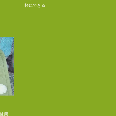
軽にできる
の健康