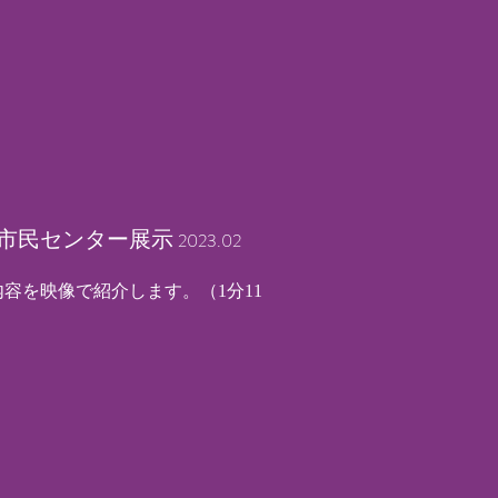
園市民センター展示
2023.02
内容を映像で紹介します。（1分11